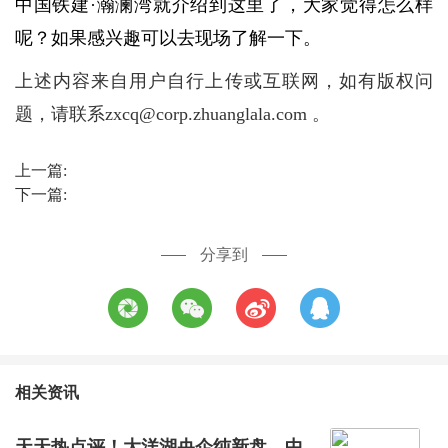
中国铁建·瀚澜湾就介绍到这里了，大家觉得怎么样
呢？如果感兴趣可以去现场了解一下。
上述内容来自用户自行上传或互联网，如有版权问
题，请联系zxcq@corp.zhuanglala.com 。
上一篇:
下一篇:
分享到
相关资讯
天天热点评！大洋湖央企纯新盘，中