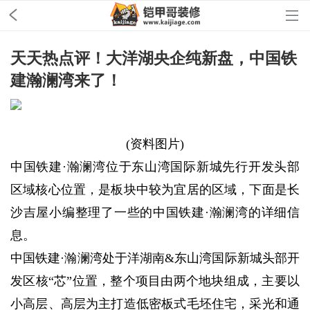
天天热点评！大洋湖央企纯新盘，中国铁
建瀚澜湾来了！
(资料图片)
中国铁建·瀚澜湾位于东山湾国际新城先行开发头部
区域核心位置，是板块中较为宜居的区域，下面是长
沙吉屋小编整理了一些的中国铁建·瀚澜湾的详细信
息。
中国铁建·瀚澜湾处于洋湖南&东山湾国际新城头部开
发区核“芯”位置，整个项目由两个地块组成，主要以
小高层、高层为主打造低密板式毛坯住宅，采光和通