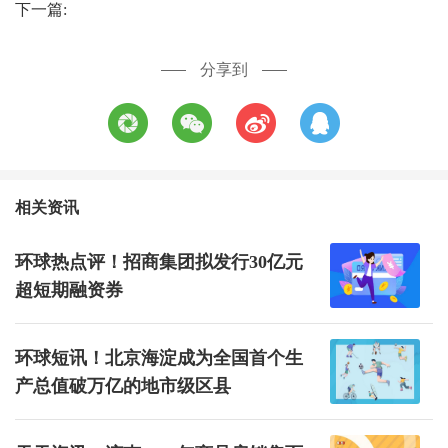
下一篇:
分享到
相关资讯
环球热点评！招商集团拟发行30亿元
超短期融资券
环球短讯！北京海淀成为全国首个生
产总值破万亿的地市级区县