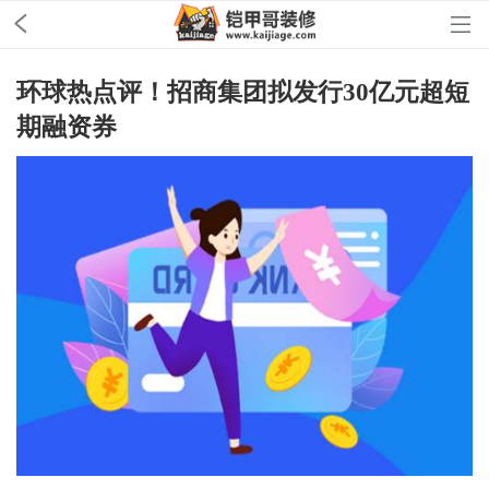
环球热点评！招商集团拟发行30亿元超短
期融资券