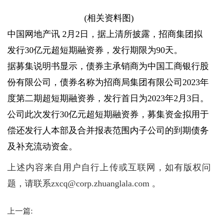
(相关资料图)
中国网地产讯 2月2日，据上清所披露，招商集团拟
发行30亿元超短期融资券，发行期限为90天。
据募集说明书显示，债券主承销商为中国工商银行股
份有限公司，债券名称为招商局集团有限公司2023年
度第二期超短期融资券，发行首日为2023年2月3日。
公司此次发行30亿元超短期融资券，募集资金拟用于
偿还发行人本部及合并报表范围内子公司的到期债务
及补充流动资金。
上述内容来自用户自行上传或互联网，如有版权问
题，请联系zxcq@corp.zhuanglala.com 。
上一篇: