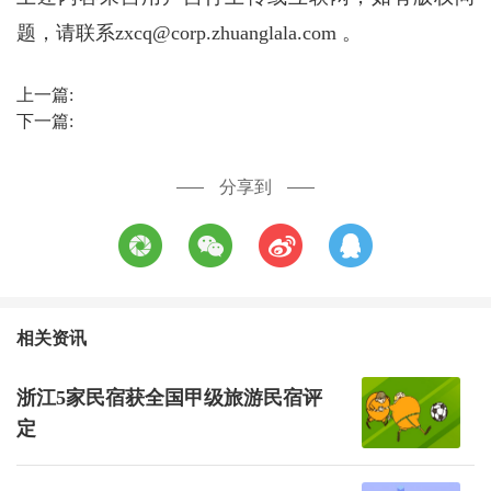
题，请联系zxcq@corp.zhuanglala.com 。
上一篇:
下一篇:
分享到
相关资讯
浙江5家民宿获全国甲级旅游民宿评
定