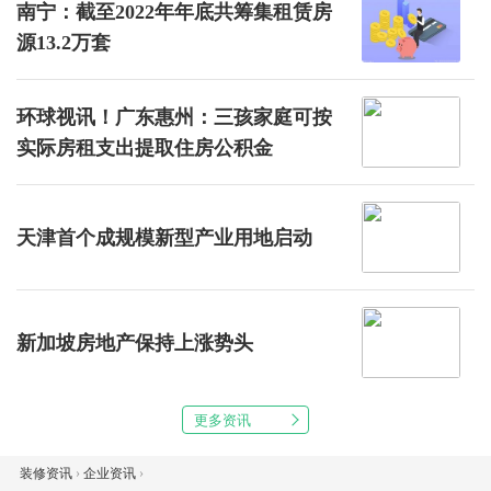
南宁：截至2022年年底共筹集租赁房
源13.2万套
环球视讯！广东惠州：三孩家庭可按
实际房租支出提取住房公积金
天津首个成规模新型产业用地启动
新加坡房地产保持上涨势头
更多资讯
装修资讯
›
企业资讯
›