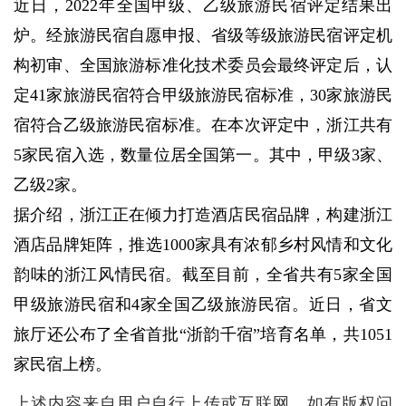
近日，2022年全国甲级、乙级旅游民宿评定结果出
炉。经旅游民宿自愿申报、省级等级旅游民宿评定机
构初审、全国旅游标准化技术委员会最终评定后，认
定41家旅游民宿符合甲级旅游民宿标准，30家旅游民
宿符合乙级旅游民宿标准。在本次评定中，浙江共有
5家民宿入选，数量位居全国第一。其中，甲级3家、
乙级2家。
据介绍，浙江正在倾力打造酒店民宿品牌，构建浙江
酒店品牌矩阵，推选1000家具有浓郁乡村风情和文化
韵味的浙江风情民宿。截至目前，全省共有5家全国
甲级旅游民宿和4家全国乙级旅游民宿。近日，省文
旅厅还公布了全省首批“浙韵千宿”培育名单，共1051
家民宿上榜。
上述内容来自用户自行上传或互联网，如有版权问