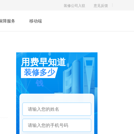
装修公司入驻
意见反馈
保障服务
移动端