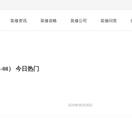
装修资讯
装修攻略
装修公司
装修问答
-08） 今日热门
2026年08月08日