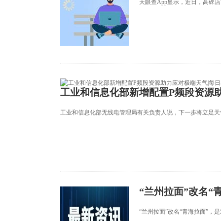
天眼查App显示，近日，高碑
工业和信息化部新增配置P频段资源助
工业和信息化部无线电管理局有关负责人说，下一步将立足天
“兰州拉面”改名“
“兰州拉面”改名“青海拉面”，是