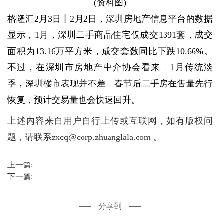
(资料图)
格隆汇2月3日丨2月2日，深圳房地产信息平台的数据
显示，1月，深圳二手商品住宅仅成交1391套，成交
面积为13.16万平方米，成交套数同比下跌10.66%。
不过，在深圳市房地产中介协会看来，1月传统淡
季，深圳楼市表现并不差，春节后二手房在售量先行
恢复，预计交易量也会快速回升。
上述内容来自用户自行上传或互联网，如有版权问
题，请联系zxcq@corp.zhuanglala.com 。
上一篇:
下一篇:
分享到