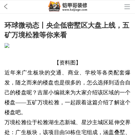
环球微动态丨央企低密墅区大盘上线，五
矿万境松雅等你来看
【资料图】
近年来广生板块的交通、商业、学校等各类配套爆
发，随之而来的楼盘也是很多的，怎么选择到适合自
己的楼盘呢？吉屋小编就来为大家介绍该区域的一个
楼盘——五矿万境松雅，一起跟着这篇介绍了解这个
楼盘吧。
万境松雅位于松雅湖生态新城、星沙主城区延伸交界
处：广生板块，该项目由50栋住宅组成，涵盖叠墅、