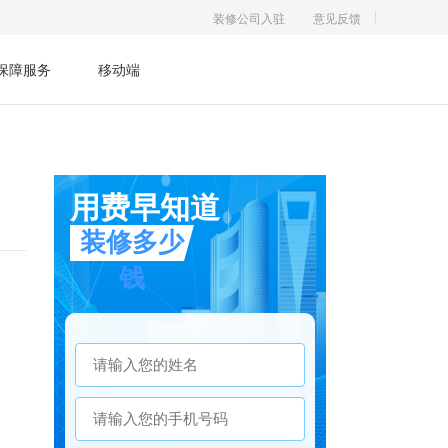
装修公司入驻
意见反馈
保障服务
移动端