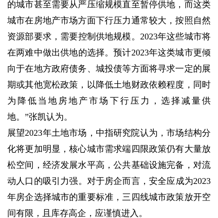
的城市甚至需要从严压缩规模直至暂停供地，而这类
城市在房地产市场方面下行压力通常较大，按照自然
资源部要求，需要控制供地规模。2023年这些城市将
在两难中做出供地的选择。预计2023年这类城市更倾
向于在地方政府债务、城投债等方面将寻求一定的展
期或其他宽松政策，以降低土地财政依赖程度，同时
为降低当地房地产市场下行压力，选择减量供
地。”张凯认为。
展望2023年土地市场，中指研究院认为，市场结构分
化将更加明显，核心城市需求端四限政策仍有大量放
松空间，经济发展水平高，公共基础设施完备，对流
动人口的吸引力强。对于房企而言，安全应成为2023
年房企选择城市的重要标准，三四线城市政策放开空
间有限，且库存高企，应谨慎进入。