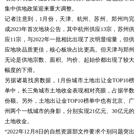
集中供地政策迎来重大调整。
记者注意到，1月份，天津、杭州、苏州、郑州均完
成2023年首次地块公告，其中杭州供应13宗，苏州供
应11宗，与2022年一批相比出现了次明显缩量，但供
应地块品质更佳，核心板块占比更高。但天津与郑州
无论是供地宗数、面积、均价、起始价都出现了较大
幅度的下滑。
另据诸葛找房数据，1月份城市土地出让金TOP10榜
单中，长三角城市土地收金表现相对亮眼，占据半数
份额。另外，土地出让金TOP10榜单中也有北京、广
州两个一线城市的身影，分别实现21亿元、30亿元的
土地收金。
“2022年12月8日的自然资源部文件要求个别问题突出