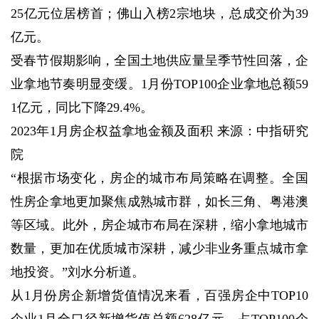
25亿元位居榜首；佛山入榜2宗地块，总成交价为39
亿元。
受春节假期影响，全国土地供应量呈季节性回落，企
业拿地节奏明显变缓。1月份TOP100企业拿地总额59
1亿元，同比下降29.4%。
2023年1月房企权益拿地金额及面积 来源：中指研究
院
“根据市场变化，房企的城市布局策略在调整。全国
性房企拿地更加聚焦成熟城市群，如长三角、粤港澳
等区域。此外，房企城市布局在深耕，缩小拿地城市
数量，更加在优质城市深耕，减少非业务重点城市拿
地投资。”刘水分析道。
从1月份房企新增货值情况来看，百强房企中TOP10