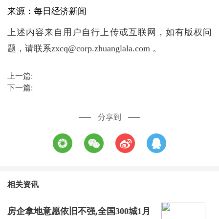
来源：每日经济新闻
上述内容来自用户自行上传或互联网，如有版权问
题，请联系zxcq@corp.zhuanglala.com 。
上一篇:
下一篇:
分享到
相关资讯
房企拿地意愿依旧不强,全国300城1月