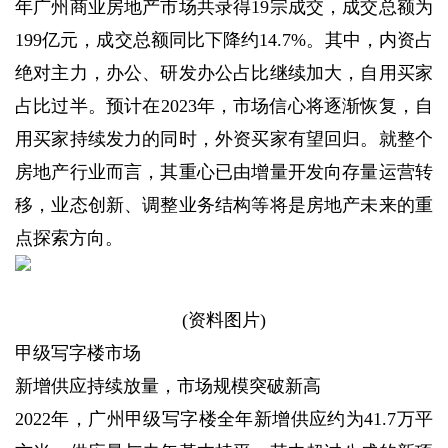
年广州商业房地产市场共录得19宗成交，成交总额为
199亿元，成交总额同比下降约14.7%。其中，内资占
绝对主力，办公、研发办公占比继续加大，自用买家
占比过半。预计在2023年，市场信心将逐渐恢复，自
用买家持续发力的同时，外资买家有望回归。就整个
房地产行业而言，其重心已由增量开发向存量运营转
移，业态创新、调整业务结构等将是房地产未来的重
点探索方向。
(资料图片)
甲级写字楼市场
新增供应持续放量，市场规模突破新高
2022年，广州甲级写字楼全年新增供应约为41.7万平