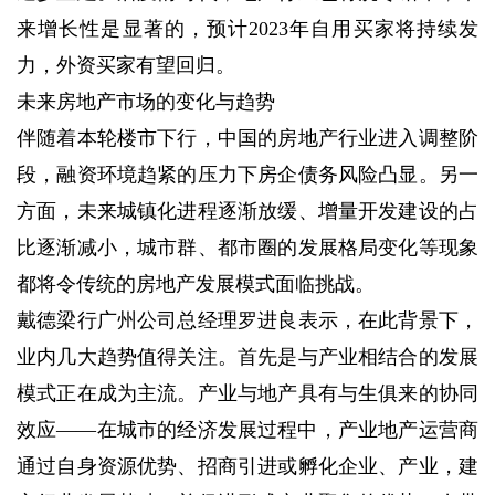
来增长性是显著的，预计2023年自用买家将持续发
力，外资买家有望回归。
未来房地产市场的变化与趋势
伴随着本轮楼市下行，中国的房地产行业进入调整阶
段，融资环境趋紧的压力下房企债务风险凸显。另一
方面，未来城镇化进程逐渐放缓、增量开发建设的占
比逐渐减小，城市群、都市圈的发展格局变化等现象
都将令传统的房地产发展模式面临挑战。
戴德梁行广州公司总经理罗进良表示，在此背景下，
业内几大趋势值得关注。首先是与产业相结合的发展
模式正在成为主流。产业与地产具有与生俱来的协同
效应——在城市的经济发展过程中，产业地产运营商
通过自身资源优势、招商引进或孵化企业、产业，建