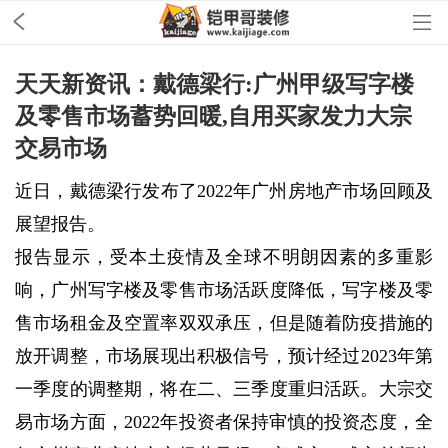
天天新资讯：戴德梁行:广州甲级写字楼
及零售市场蓄势回暖,自用买家发力大宗
交易市场
近日，戴德梁行发布了2022年广州房地产市场回顾及
展望报告。
报告显示，受本土疫情及全球不明朗因素的多重影
响，广州写字楼及零售市场活跃度降低，写字楼及零
售市场租金及空置率双双承压，但是随着防疫措施的
放开调整，市场展现出积极信号，预计经过2023年第
一季度的调整期，将在二、三季度重归活跃。大宗交
易市场方面，2022年投资者保持审慎的投资态度，全