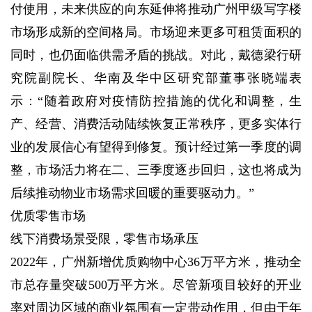
付使用，未来供应的向东延伸将推动广州甲级写字楼
市场形成新的空间格局。市场迎来更多可租赁面积的
同时，也仍面临供需矛盾的挑战。对此，戴德梁行研
究院副院长、华南及华中区研究部董事张晓端表
示：“随着政府对疫情防控措施的优化和调整，生
产、经营、消费活动陆续恢复正常秩序，更多实体行
业的发展信心有望得到修复。预计经过第一季度的调
整，市场活力将在二、三季度逐步回归，这也将成为
后续推动物业市场需求回暖的重要驱动力。”
优质零售市场
线下消费场景受限，零售市场承压
2022年，广州新增优质购物中心36万平方米，推动全
市总存量突破500万平方米。尽管新项目较好的开业
率对周边区域的商业氛围有一定带动作用，但由于年