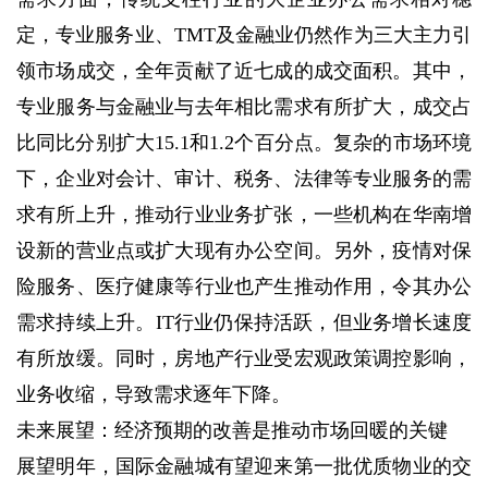
定，专业服务业、TMT及金融业仍然作为三大主力引
领市场成交，全年贡献了近七成的成交面积。其中，
专业服务与金融业与去年相比需求有所扩大，成交占
比同比分别扩大15.1和1.2个百分点。复杂的市场环境
下，企业对会计、审计、税务、法律等专业服务的需
求有所上升，推动行业业务扩张，一些机构在华南增
设新的营业点或扩大现有办公空间。另外，疫情对保
险服务、医疗健康等行业也产生推动作用，令其办公
需求持续上升。IT行业仍保持活跃，但业务增长速度
有所放缓。同时，房地产行业受宏观政策调控影响，
业务收缩，导致需求逐年下降。
未来展望：经济预期的改善是推动市场回暖的关键
展望明年，国际金融城有望迎来第一批优质物业的交