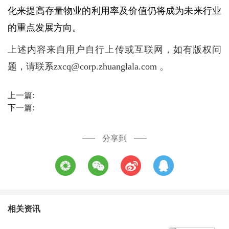
化来提高存量物业的利用率及价值仍将成为未来行业
的重点发展方向。
上述内容来自用户自行上传或互联网，如有版权问
题，请联系zxcq@corp.zhuanglala.com 。
上一篇:
下一篇:
分享到
相关资讯