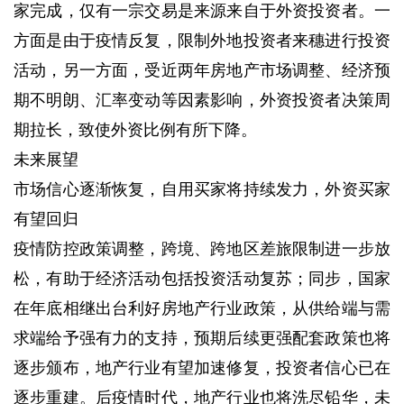
家完成，仅有一宗交易是来源来自于外资投资者。一
方面是由于疫情反复，限制外地投资者来穗进行投资
活动，另一方面，受近两年房地产市场调整、经济预
期不明朗、汇率变动等因素影响，外资投资者决策周
期拉长，致使外资比例有所下降。
未来展望
市场信心逐渐恢复，自用买家将持续发力，外资买家
有望回归
疫情防控政策调整，跨境、跨地区差旅限制进一步放
松，有助于经济活动包括投资活动复苏；同步，国家
在年底相继出台利好房地产行业政策，从供给端与需
求端给予强有力的支持，预期后续更强配套政策也将
逐步颁布，地产行业有望加速修复，投资者信心已在
逐步重建。后疫情时代，地产行业也将洗尽铅华，未