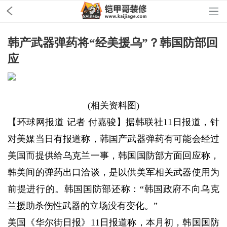
韩产武器弹药将“经美援乌”？韩国防部回
应
(相关资料图)
【环球网报道 记者 付嘉骏】据韩联社11日报道，针
对美媒当日有报道称，韩国产武器弹药有可能会经过
美国而提供给乌克兰一事，韩国国防部方面回应称，
韩美间的弹药出口洽谈，是以供美军相关武器使用为
前提进行的。韩国国防部还称：“韩国政府不向乌克
兰援助杀伤性武器的立场没有变化。”
美国《华尔街日报》11日报道称，本月初，韩国国防